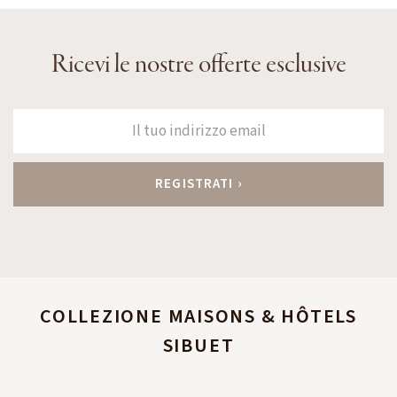
Ricevi le nostre offerte esclusive
COLLEZIONE MAISONS & HÔTELS
SIBUET