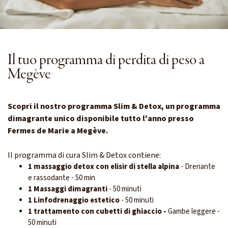
Il tuo programma di perdita di peso a
Megève
Scopri il nostro programma Slim & Detox, un programma
dimagrante unico disponibile tutto l'anno presso
Fermes de Marie a Megève.
Il programma di cura Slim & Detox contiene:
1 massaggio detox con elisir di stella alpina
- Drenante
e rassodante - 50 min
1 Massaggi dimagranti
- 50 minuti
1 Linfodrenaggio estetico
- 50 minuti
1 trattamento con cubetti di ghiaccio -
Gambe leggere
-
50 minuti