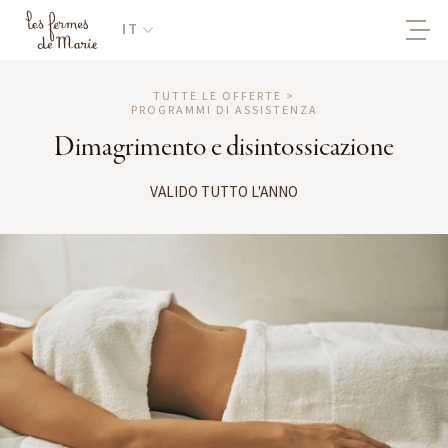
IT
TUTTE LE OFFERTE >
PROGRAMMI DI ASSISTENZA
Dimagrimento e disintossicazione
VALIDO TUTTO L'ANNO