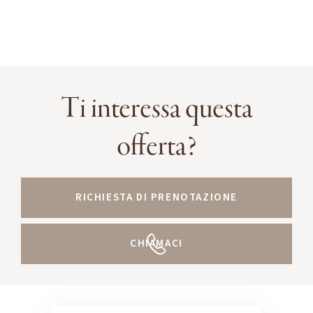
Ti interessa questa
offerta?
RICHIESTA DI PRENOTAZIONE
CHIAMACI