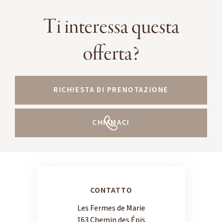
Ti interessa questa
offerta?
RICHIESTA DI PRENOTAZIONE
CHIAMACI
CONTATTO
Les Fermes de Marie
163 Chemin des Épis