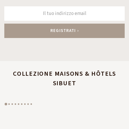
COLLEZIONE MAISONS & HÔTELS
SIBUET