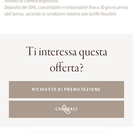
numero di camere disponibili.
Deposito del 50%, cancellabile e rimborsabile fino a 30 giorni prima
dell'arrivo, secondo le condizioni relative alle tariffe flessibili.
Ti interessa questa
offerta?
RICHIESTA DI PRENOTAZIONE
CHIAMACI