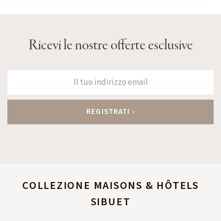
Ricevi le nostre offerte esclusive
COLLEZIONE MAISONS & HÔTELS
SIBUET