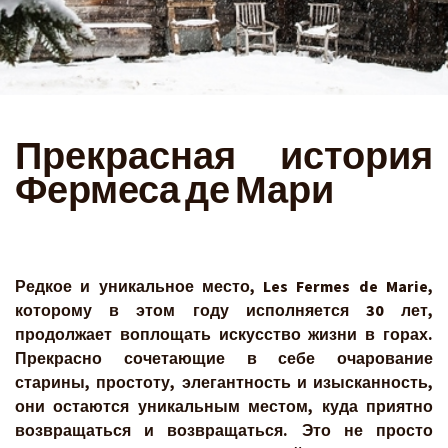
Прекрасная история
Фермеса де Мари
Редкое и уникальное место, Les Fermes de Marie,
которому в этом году исполняется 30 лет,
продолжает воплощать искусство жизни в горах.
Прекрасно сочетающие в себе очарование
старины, простоту, элегантность и изысканность,
они остаются уникальным местом, куда приятно
возвращаться и возвращаться. Это не просто