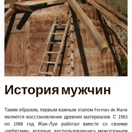
История мужчин
Таким образом, первым важным этапом Fermes de Marie
является восстановление древних материалов. С 1983
по 1988 год Жан-Луи работал вместе со своими
«ребятами», которые, воспользовавшись межсезоньем