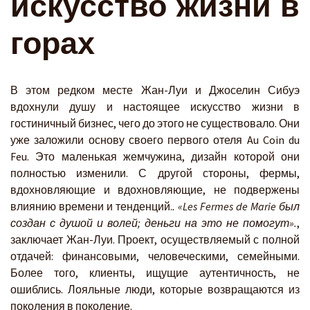
искусство жизни в
горах
В этом редком месте Жан-Луи и Джоселин Сибуэ
вдохнули душу и настоящее искусство жизни в
гостиничный бизнес, чего до этого не существовало. Они
уже заложили основу своего первого отеля Au Coin du
Feu. Это маленькая жемчужина, дизайн которой они
полностью изменили. С другой стороны, фермы,
вдохновляющие и вдохновляющие, не подвержены
влиянию времени и тенденций.
. «Les Fermes de Marie был
создан с душой и волей; деньги на это не помогут».
,
заключает Жан-Луи. Проект, осуществляемый с полной
отдачей: финансовыми, человеческими, семейными.
Более того, клиенты, ищущие аутентичность, не
ошиблись. Лояльные люди, которые возвращаются из
поколения в поколение.