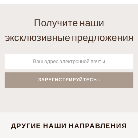
Получите наши
эксклюзивные предложения
ДРУГИЕ НАШИ НАПРАВЛЕНИЯ