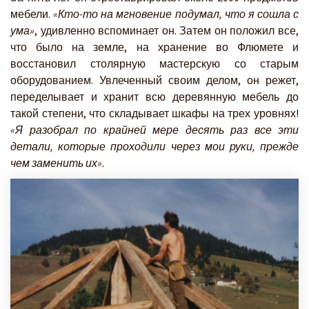
мебели.
«Кто-то на мгновение подумал, что я сошла с
ума»
, удивленно вспоминает он. Затем он положил все,
что было на земле, на хранение во Флюмете и
восстановил столярную мастерскую со старым
оборудованием. Увлеченный своим делом, он режет,
переделывает и хранит всю деревянную мебель до
такой степени, что складывает шкафы на трех уровнях!
«Я разобрал по крайней мере десять раз все эти
детали, которые проходили через мои руки, прежде
чем заменить их».