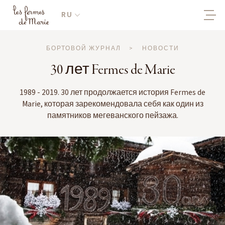
RU
БОРТОВОЙ ЖУРНАЛ
>
НОВОСТИ
30 лет Fermes de Marie
1989 - 2019. 30 лет продолжается история Fermes de
Marie, которая зарекомендовала себя как один из
памятников мегеванского пейзажа.