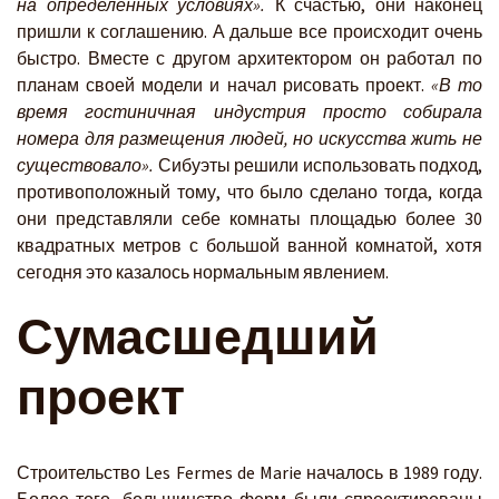
на определенных условиях».
К счастью, они наконец
пришли к соглашению. А дальше все происходит очень
быстро. Вместе с другом архитектором он работал по
планам своей модели и начал рисовать проект.
«В то
время гостиничная индустрия просто собирала
номера для размещения людей, но искусства жить не
существовало».
Сибуэты решили использовать подход,
противоположный тому, что было сделано тогда, когда
они представляли себе комнаты площадью более 30
квадратных метров с большой ванной комнатой, хотя
сегодня это казалось нормальным явлением.
Сумасшедший
проект
Строительство Les Fermes de Marie началось в 1989 году.