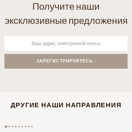
Получите наши
эксклюзивные предложения
ДРУГИЕ НАШИ НАПРАВЛЕНИЯ